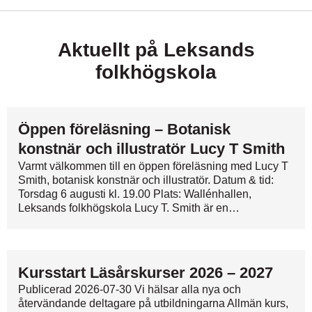
Aktuellt på Leksands
folkhögskola
Öppen föreläsning – Botanisk
konstnär och illustratör Lucy T Smith
Varmt välkommen till en öppen föreläsning med Lucy T
Smith, botanisk konstnär och illustratör. Datum & tid:
Torsdag 6 augusti kl. 19.00 Plats: Wallénhallen,
Leksands folkhögskola Lucy T. Smith är en…
Kursstart Läsårskurser 2026 – 2027
Publicerad 2026-07-30 Vi hälsar alla nya och
återvändande deltagare på utbildningarna Allmän kurs,