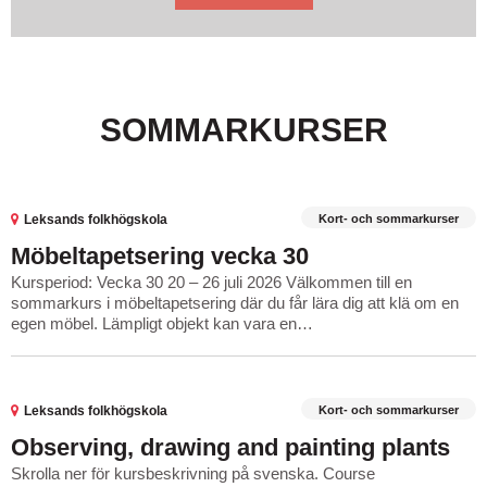
SOMMARKURSER
Kort- och sommarkurser
Leksands folkhögskola
Möbeltapetsering vecka 30
Kursperiod: Vecka 30 20 – 26 juli 2026 Välkommen till en
sommarkurs i möbeltapetsering där du får lära dig att klä om en
egen möbel. Lämpligt objekt kan vara en…
Kort- och sommarkurser
Leksands folkhögskola
Observing, drawing and painting plants
Skrolla ner för kursbeskrivning på svenska. Course