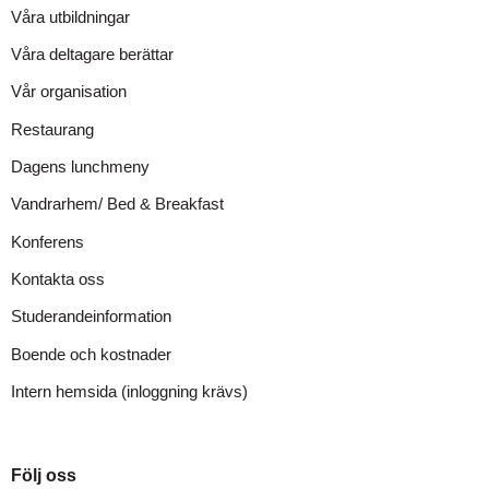
Våra utbildningar
Våra deltagare berättar
Vår organisation
Restaurang
Dagens lunchmeny
Vandrarhem/ Bed & Breakfast
Konferens
Kontakta oss
Studerandeinformation
Boende och kostnader
Intern hemsida (inloggning krävs)
Följ oss