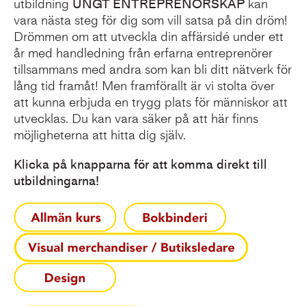
utbildning
UNGT ENTREPRENÖRSKAP
kan
vara nästa steg för dig som vill satsa på din dröm!
Drömmen om att utveckla din affärsidé under ett
år med handledning från erfarna entreprenörer
tillsammans med andra som kan bli ditt nätverk för
lång tid framåt! Men framförallt är vi stolta över
att kunna erbjuda en trygg plats för människor att
utvecklas. Du kan vara säker på att här finns
möjligheterna att hitta dig själv.
Klicka på knapparna för att komma direkt till
utbildningarna!