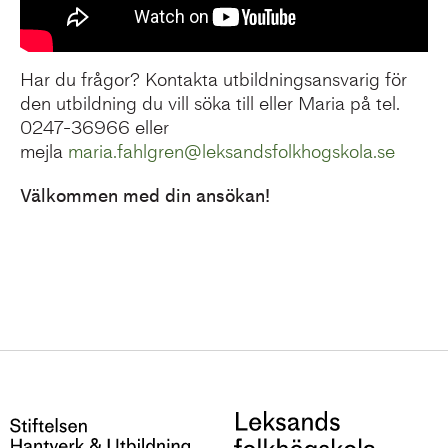
Har du frågor? Kontakta utbildningsansvarig för
den utbildning du vill söka till eller Maria på tel.
0247-36966 eller
mejla
maria.fahlgren@leksandsfolkhogskola.se
Välkommen med din ansökan!