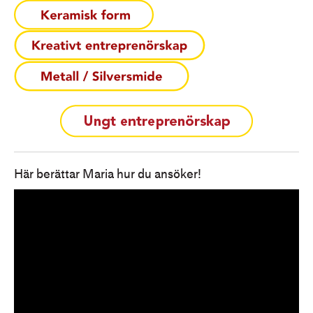
Här berättar Maria hur du ansöker!