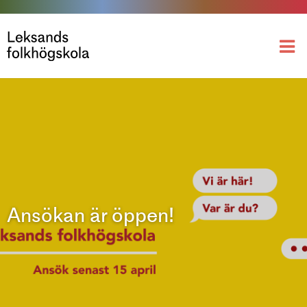
Ansökan är öppen!