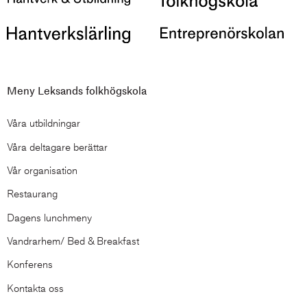
Meny Leksands folkhögskola
Våra utbildningar
Våra deltagare berättar
Vår organisation
Restaurang
Dagens lunchmeny
Vandrarhem/ Bed & Breakfast
Konferens
Kontakta oss