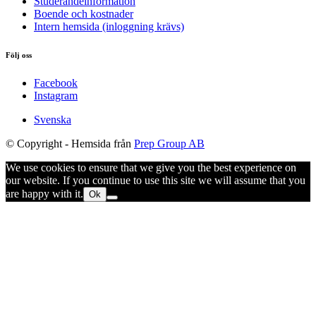
Studerandeinformation
Boende och kostnader
Intern hemsida (inloggning krävs)
Följ oss
Facebook
Instagram
Svenska
© Copyright -
Hemsida från
Prep Group AB
We use cookies to ensure that we give you the best experience on
our website. If you continue to use this site we will assume that you
are happy with it.
Ok