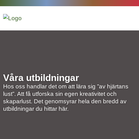
Våra utbildningar
Hos oss handlar det om att lära sig ”av hjärtans
lust”. Att få utforska sin egen kreativitet och
skaparlust. Det genomsyrar hela den bredd av
utbildningar du hittar här.
rsstuderande