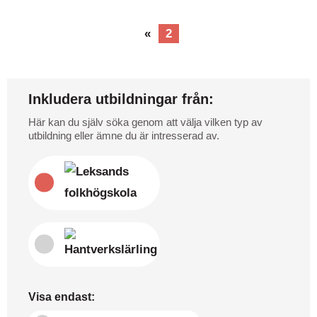
«
2
Inkludera utbildningar från:
Här kan du själv söka genom att välja vilken typ av
utbildning eller ämne du är intresserad av.
Visa endast: