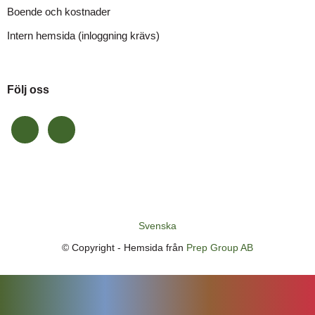
Boende och kostnader
Intern hemsida (inloggning krävs)
Följ oss
Svenska
© Copyright -
Hemsida från
Prep Group AB