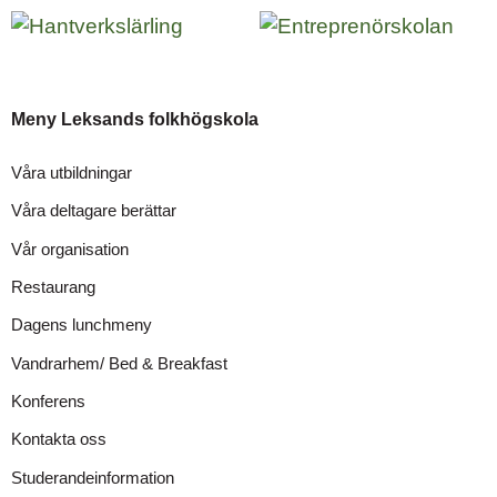
Meny Leksands folkhögskola
Våra utbildningar
Våra deltagare berättar
Vår organisation
Restaurang
Dagens lunchmeny
Vandrarhem/ Bed & Breakfast
Konferens
Kontakta oss
Studerandeinformation