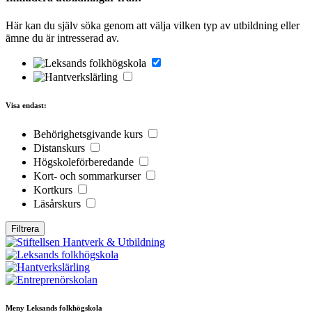
Här kan du själv söka genom att välja vilken typ av utbildning eller
ämne du är intresserad av.
Visa endast:
Behörighetsgivande kurs
Distanskurs
Högskoleförberedande
Kort- och sommarkurser
Kortkurs
Läsårskurs
Meny Leksands folkhögskola