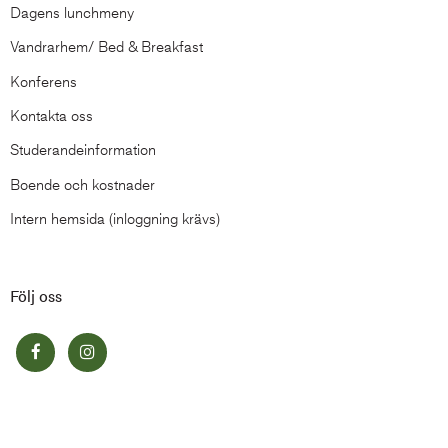
Dagens lunchmeny
Vandrarhem/ Bed & Breakfast
Konferens
Kontakta oss
Studerandeinformation
Boende och kostnader
Intern hemsida (inloggning krävs)
Följ oss