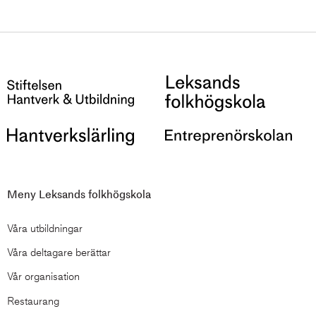
Meny Leksands folkhögskola
Våra utbildningar
Våra deltagare berättar
Vår organisation
Restaurang