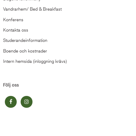
Vandrarhem/ Bed & Breakfast
Konferens
Kontakta oss
Studerandeinformation
Boende och kostnader
Intern hemsida (inloggning krävs)
Följ oss