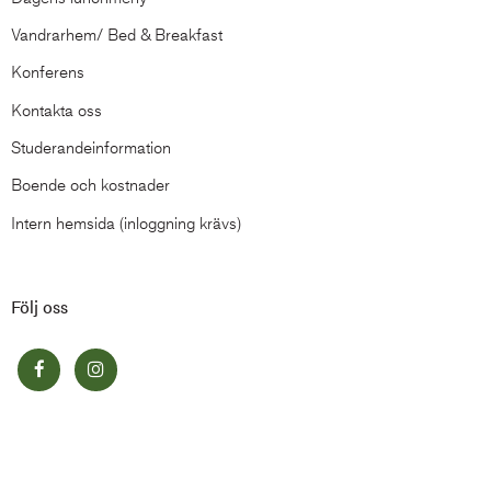
Vandrarhem/ Bed & Breakfast
Konferens
Kontakta oss
Studerandeinformation
Boende och kostnader
Intern hemsida (inloggning krävs)
Följ oss