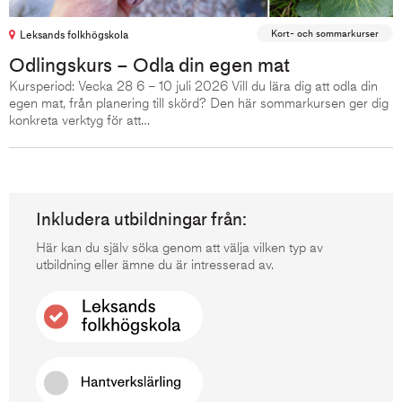
Kort- och sommarkurser
Leksands folkhögskola
Odlingskurs – Odla din egen mat
Kursperiod: Vecka 28 6 – 10 juli 2026 Vill du lära dig att odla din
egen mat, från planering till skörd? Den här sommarkursen ger dig
konkreta verktyg för att…
Inkludera utbildningar från:
Här kan du själv söka genom att välja vilken typ av
utbildning eller ämne du är intresserad av.