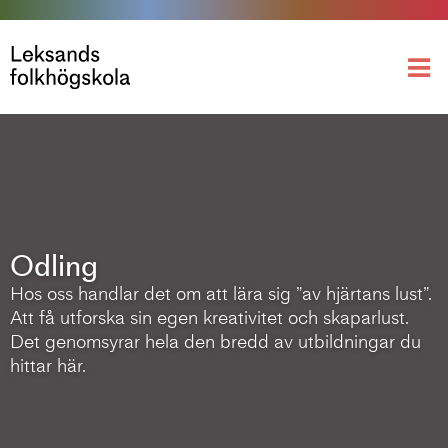
Odling
Hos oss handlar det om att lära sig ”av hjärtans lust”.
Att få utforska sin egen kreativitet och skaparlust.
Det genomsyrar hela den bredd av utbildningar du
hittar här.