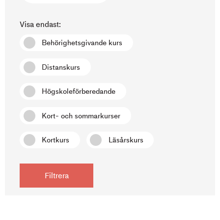
Visa endast:
Behörighetsgivande kurs
Distanskurs
Högskoleförberedande
Kort- och sommarkurser
Kortkurs
Läsårskurs