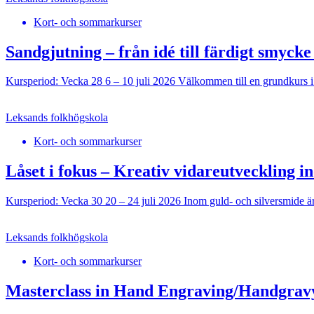
Kort- och sommarkurser
Sandgjutning – från idé till färdigt smycke 
Kursperiod: Vecka 28 6 – 10 juli 2026 Välkommen till en grundkurs i
Leksands folkhögskola
Kort- och sommarkurser
Låset i fokus – Kreativ vidareutveckling i
Kursperiod: Vecka 30 20 – 24 juli 2026 Inom guld- och silversmide är
Leksands folkhögskola
Kort- och sommarkurser
Masterclass in Hand Engraving/Handgrav