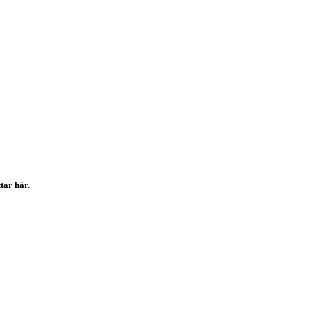
tar här.