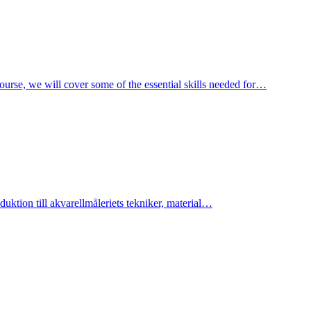
ourse, we will cover some of the essential skills needed for…
uktion till akvarellmåleriets tekniker, material…