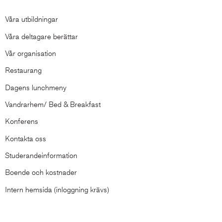
Våra utbildningar
Våra deltagare berättar
Vår organisation
Restaurang
Dagens lunchmeny
Vandrarhem/ Bed & Breakfast
Konferens
Kontakta oss
Studerandeinformation
Boende och kostnader
Intern hemsida (inloggning krävs)