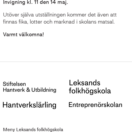
Invigning kl. 11 den 14 maj.
Utöver själva utställningen kommer det även att
finnas fika, lotter och marknad i skolans matsal.
Varmt välkomna!
Meny Leksands folkhögskola