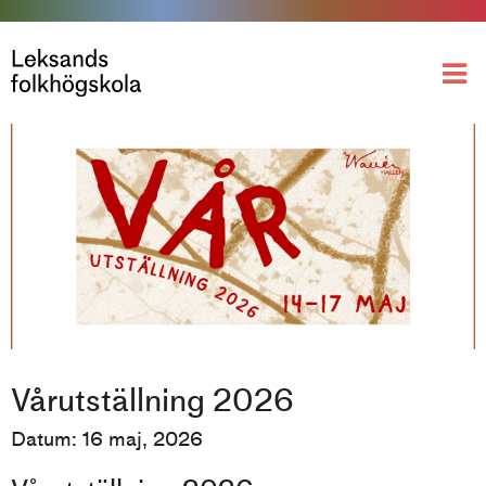
Vårutställning 2026
Datum: 16 maj, 2026