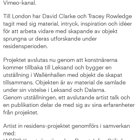
Vimeo-kanal.
Till London har David Clarke och Tracey Rowledge
tagit med sig material, intryck, inspiration och idéer
för att arbeta vidare med skapande av objekt
sprungna ur deras utforskande under
residensperioden.
Projektet avslutas nu genom att konstnärerna
kommer tillbaka till Leksand och bygger en
utställning i Wallénhallen med objekt de skapat
tillsammans. Objekten är av material de samlade
under sin vistelse i Leksand och Dalarna.
Genom utställningen, ett avslutande artist talk och
en publikation delar de med sig av sina erfarenheter
från projektet.
Artist in residens-projektet genomförs i samverkan
med: