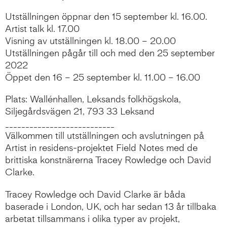
Utställningen öppnar den 15 september kl. 16.00.
Artist talk kl. 17.00
Visning av utställningen kl. 18.00 – 20.00
Utställningen pågår till och med den 25 september
2022
Öppet den 16 – 25 september kl. 11.00 – 16.00
Plats: Wallénhallen, Leksands folkhögskola,
Siljegårdsvägen 21, 793 33 Leksand
___________________________
Välkommen till utställningen och avslutningen på
Artist in residens-projektet Field Notes med de
brittiska konstnärerna Tracey Rowledge och David
Clarke.
Tracey Rowledge och David Clarke är båda
baserade i London, UK, och har sedan 13 år tillbaka
arbetat tillsammans i olika typer av projekt,