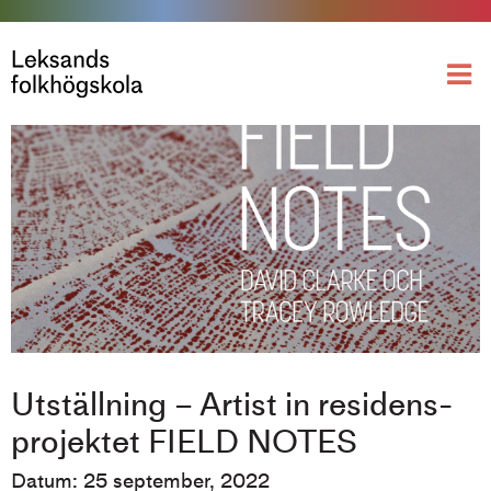
Utställning – Artist in residens-
projektet FIELD NOTES
Datum: 25 september, 2022