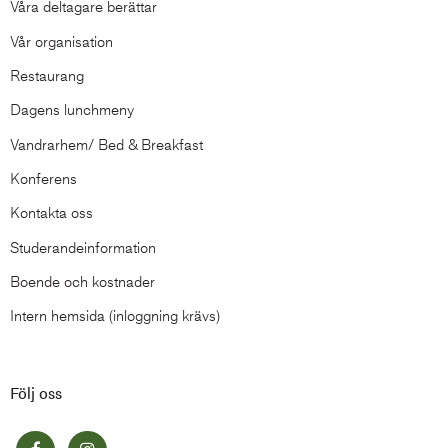
Våra deltagare berättar
Vår organisation
Restaurang
Dagens lunchmeny
Vandrarhem/ Bed & Breakfast
Konferens
Kontakta oss
Studerandeinformation
Boende och kostnader
Intern hemsida (inloggning krävs)
Följ oss