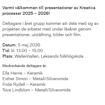
Varmt välkommen till presentationer av Kreativa
processer 2025 – 2026!
Deltagare i året grupp kommer att dela med sig av
projekten de arbetat med under läsåret genom
presentationer, utställning, bilder och film.
Datum:
5 maj 2026
Tid:
kl. 13.00 – 15.00
Plats:
Wallénhallen, Leksands folkhögskola
Medverkande deltagare är:
Ella Harrie – Keramik
Esther Simon – Metall/Silversmide
Frida Rydell – Keramik
Tova Lindblom – Metall/Silversmide