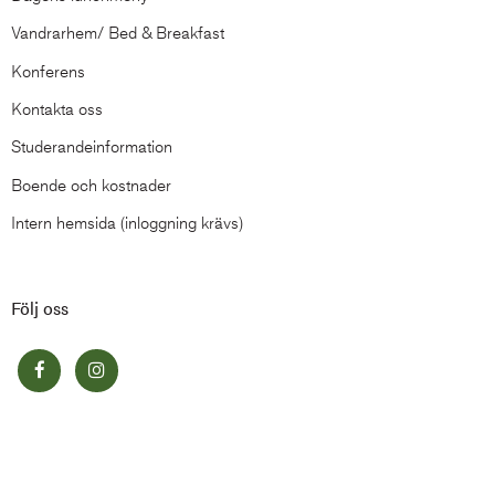
Vandrarhem/ Bed & Breakfast
Konferens
Kontakta oss
Studerandeinformation
Boende och kostnader
Intern hemsida (inloggning krävs)
Följ oss