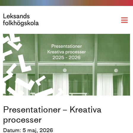
Presentationer – Kreativa
processer
Datum: 5 maj, 2026