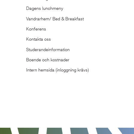
Dagens lunchmeny
Vandrarhem/ Bed & Breakfast
Konferens
Kontakta oss
Studerandeinformation
Boende och kostnader
Intern hemsida (inloggning krävs)