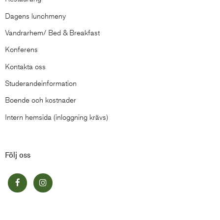
Dagens lunchmeny
Vandrarhem/ Bed & Breakfast
Konferens
Kontakta oss
Studerandeinformation
Boende och kostnader
Intern hemsida (inloggning krävs)
Följ oss