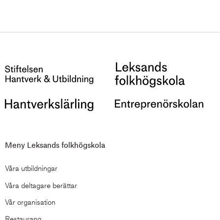
Meny Leksands folkhögskola
Våra utbildningar
Våra deltagare berättar
Vår organisation
Restaurang