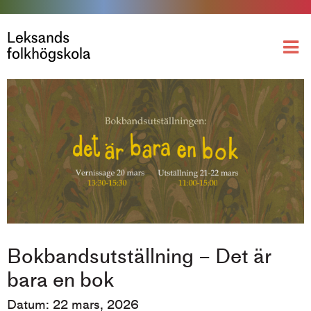
Bokbandsutställning – Det är
bara en bok
Datum: 22 mars, 2026