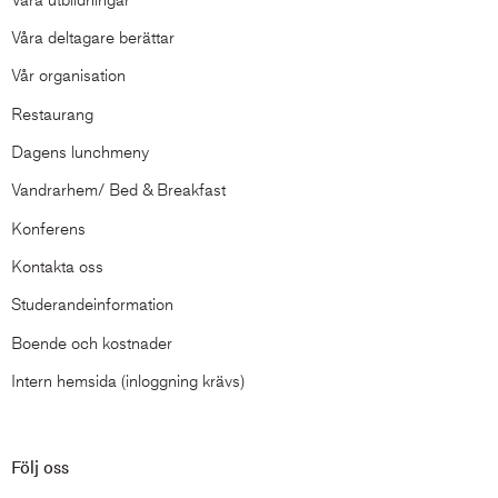
Våra deltagare berättar
Vår organisation
Restaurang
Dagens lunchmeny
Vandrarhem/ Bed & Breakfast
Konferens
Kontakta oss
Studerandeinformation
Boende och kostnader
Intern hemsida (inloggning krävs)
Följ oss