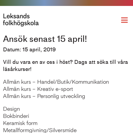
Ansök senast 15 april!
Datum: 15 april, 2019
Vill du vara en av oss i höst? Dags att söka till våra
läsårkurser!
Allmän kurs – Handel/Butik/Kommunikation
Allmän kurs – Kreativ e-sport
Allmän kurs – Personlig utveckling
Design
Bokbinderi
Keramisk form
Metallformgivning/Silversmide