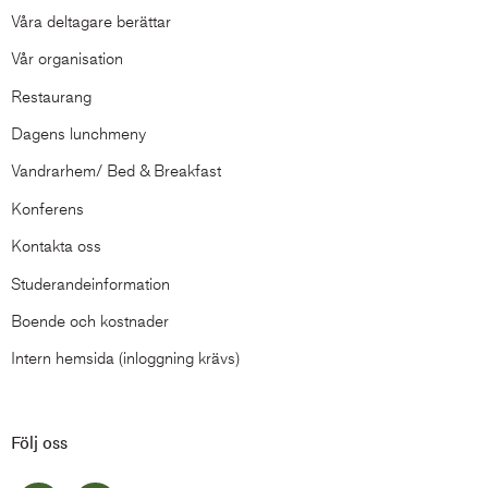
Våra deltagare berättar
Vår organisation
Restaurang
Dagens lunchmeny
Vandrarhem/ Bed & Breakfast
Konferens
Kontakta oss
Studerandeinformation
Boende och kostnader
Intern hemsida (inloggning krävs)
Följ oss