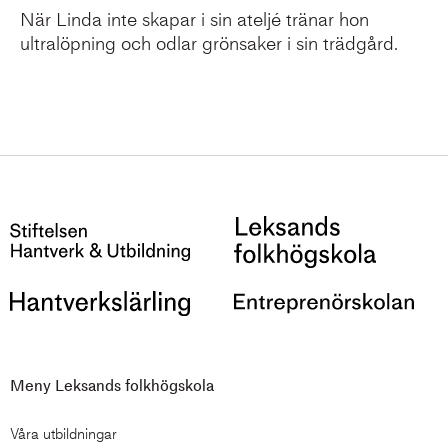
När Linda inte skapar i sin ateljé tränar hon
ultralöpning och odlar grönsaker i sin trädgård.
Meny Leksands folkhögskola
Våra utbildningar