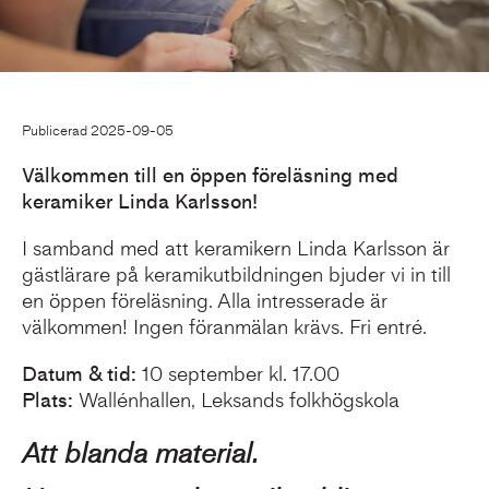
Publicerad 2025-09-05
Välkommen till en öppen föreläsning med
keramiker Linda Karlsson!
I samband med att keramikern Linda Karlsson är
gästlärare på keramikutbildningen bjuder vi in till
en öppen föreläsning. Alla intresserade är
välkommen! Ingen föranmälan krävs. Fri entré.
Datum & tid:
10 september kl. 17.00
Plats:
Wallénhallen, Leksands folkhögskola
Att blanda material.