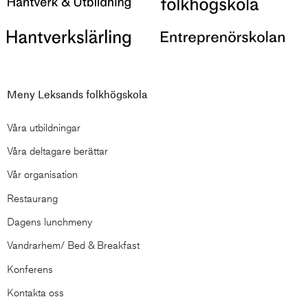
Meny Leksands folkhögskola
Våra utbildningar
Våra deltagare berättar
Vår organisation
Restaurang
Dagens lunchmeny
Vandrarhem/ Bed & Breakfast
Konferens
Kontakta oss