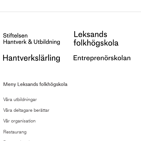
Meny Leksands folkhögskola
Våra utbildningar
Våra deltagare berättar
Vår organisation
Restaurang