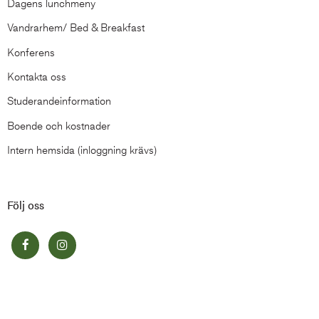
Dagens lunchmeny
Vandrarhem/ Bed & Breakfast
Konferens
Kontakta oss
Studerandeinformation
Boende och kostnader
Intern hemsida (inloggning krävs)
Följ oss