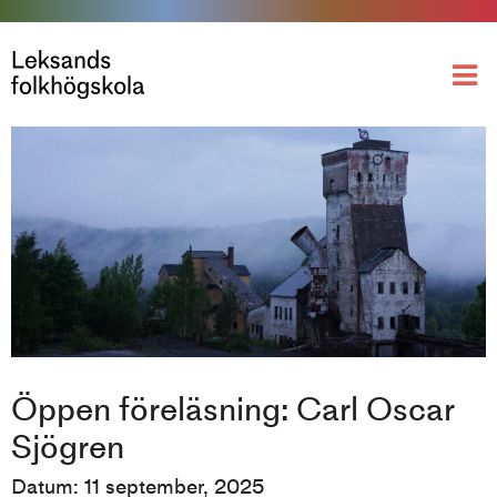
Öppen föreläsning: Carl Oscar
Sjögren
Datum: 11 september, 2025