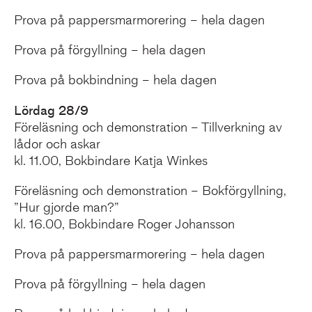
Prova på pappersmarmorering – hela dagen
Prova på förgyllning – hela dagen
Prova på bokbindning – hela dagen
Lördag 28/9
Föreläsning och demonstration – Tillverkning av
lådor och askar
kl. 11.00, Bokbindare Katja Winkes
Föreläsning och demonstration – Bokförgyllning,
”Hur gjorde man?”
kl. 16.00, Bokbindare Roger Johansson
Prova på pappersmarmorering – hela dagen
Prova på förgyllning – hela dagen