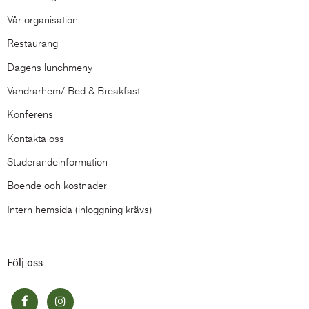
Vår organisation
Restaurang
Dagens lunchmeny
Vandrarhem/ Bed & Breakfast
Konferens
Kontakta oss
Studerandeinformation
Boende och kostnader
Intern hemsida (inloggning krävs)
Följ oss