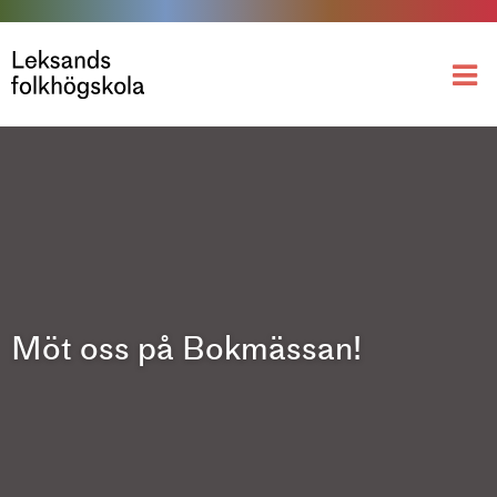
Möt oss på Bokmässan!