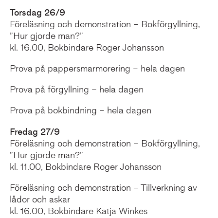
Torsdag 26/9
Föreläsning och demonstration – Bokförgyllning,
”Hur gjorde man?”
kl. 16.00, Bokbindare Roger Johansson
Prova på pappersmarmorering – hela dagen
Prova på förgyllning – hela dagen
Prova på bokbindning – hela dagen
Fredag 27/9
Föreläsning och demonstration – Bokförgyllning,
”Hur gjorde man?”
kl. 11.00, Bokbindare Roger Johansson
Föreläsning och demonstration – Tillverkning av
lådor och askar
kl. 16.00, Bokbindare Katja Winkes