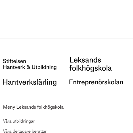
Meny Leksands folkhögskola
Våra utbildningar
Våra deltagare berättar