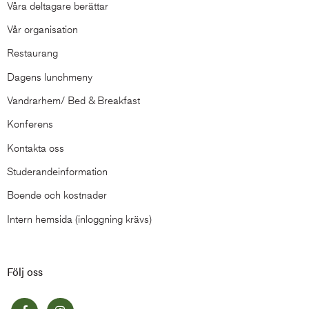
Våra deltagare berättar
Vår organisation
Restaurang
Dagens lunchmeny
Vandrarhem/ Bed & Breakfast
Konferens
Kontakta oss
Studerandeinformation
Boende och kostnader
Intern hemsida (inloggning krävs)
Följ oss