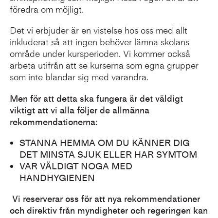
föredra om möjligt.
Det vi erbjuder är en vistelse hos oss med allt
inkluderat så att ingen behöver lämna skolans
område under kursperioden. Vi kommer också
arbeta utifrån att se kurserna som egna grupper
som inte blandar sig med varandra.
Men för att detta ska fungera är det väldigt
viktigt att vi alla följer de allmänna
rekommendationerna:
STANNA HEMMA OM DU KÄNNER DIG
DET MINSTA SJUK ELLER HAR SYMTOM
VAR VÄLDIGT NOGA MED
HANDHYGIENEN
Vi reserverar oss för att nya rekommendationer
och direktiv från myndigheter och regeringen kan