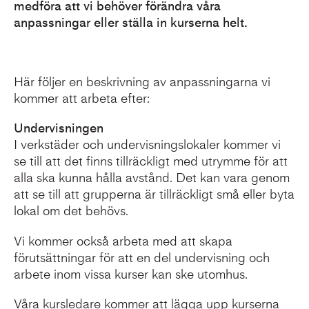
medföra att vi behöver förändra våra
anpassningar eller ställa in kurserna helt.
Här följer en beskrivning av anpassningarna vi
kommer att arbeta efter:
Undervisningen
I verkstäder och undervisningslokaler kommer vi
se till att det finns tillräckligt med utrymme för att
alla ska kunna hålla avstånd. Det kan vara genom
att se till att grupperna är tillräckligt små eller byta
lokal om det behövs.
Vi kommer också arbeta med att skapa
förutsättningar för att en del undervisning och
arbete inom vissa kurser kan ske utomhus.
Våra kursledare kommer att lägga upp kurserna