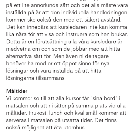
på ett lite annorlunda sätt och det alla måste vara
inställda på är att den individuella handledningen
kommer ske också den med ett säkert avstånd.
Det kan innebära att kursledaren inte kan komma
lika nära för att visa och instruera som hen brukar.
Detta är en förutsättning alla våra kursledare är
medvetna om och som de jobbar med att hitta
alternativa sätt för. Men även ni deltagare
behöver ha med er ett öppet sinne för nya
lösningar och vara inställda på att hitta
lösningarna tillsammans.
Måltider
Vi kommer se till att alla kurser får ”sina bord” i
matsalen och att ni sitter på samma plats vid alla
måltider. Frukost, lunch och kvällsmål kommer att
serveras i matsalen på utsatta tider. Det finns
också möjlighet att äta utomhus.