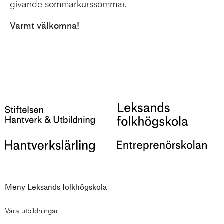
givande sommarkurssommar.
Varmt välkomna!
Meny Leksands folkhögskola
Våra utbildningar