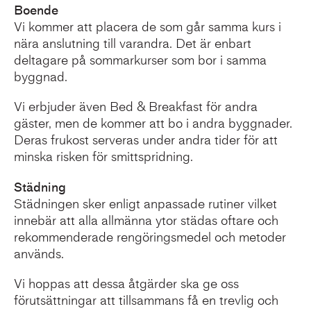
Boende
Vi kommer att placera de som går samma kurs i
nära anslutning till varandra. Det är enbart
deltagare på sommarkurser som bor i samma
byggnad.
Vi erbjuder även Bed & Breakfast för andra
gäster, men de kommer att bo i andra byggnader.
Deras frukost serveras under andra tider för att
minska risken för smittspridning.
Städning
Städningen sker enligt anpassade rutiner vilket
innebär att alla allmänna ytor städas oftare och
rekommenderade rengöringsmedel och metoder
används.
Vi hoppas att dessa åtgärder ska ge oss
förutsättningar att tillsammans få en trevlig och