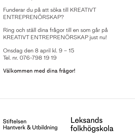
Funderar du på att söka till KREATIVT
ENTREPRENÖRSKAP?
Ring och ställ dina frågor till en som går på
KREATIVT ENTREPRENÖRSKAP just nu!
Onsdag den 8 april kl. 9 – 15
Tel. nr. 076-798 19 19
Välkommen med dina frågor!