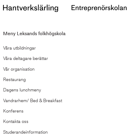
Meny Leksands folkhögskola
Våra utbildningar
Våra deltagare berättar
Vår organisation
Restaurang
Dagens lunchmeny
Vandrarhem/ Bed & Breakfast
Konferens
Kontakta oss
Studerandeinformation