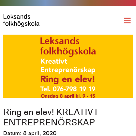
Ring en elev! KREATIVT
ENTREPRENÖRSKAP
Datum: 8 april, 2020