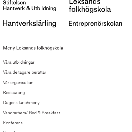
Meny Leksands folkhögskola
Våra utbildningar
Våra deltagare berättar
Vår organisation
Restaurang
Dagens lunchmeny
Vandrarhem/ Bed & Breakfast
Konferens