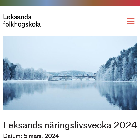
Leksands näringslivsvecka 2024
Datum: 5 mars, 2024