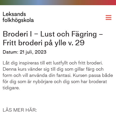
Broderi I – Lust och Fägring –
Fritt broderi på ylle v. 29
Datum: 21 juli, 2023
Låt dig inspireras till ett lustfyllt och fritt broderi.
Denna kurs vänder sig till dig som gillar färg och
form och vill använda din fantasi. Kursen passa både
för dig som är nybörjare och dig som har broderat
tidigare.
LÄS MER HÄR: