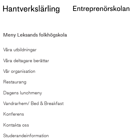
Meny Leksands folkhögskola
Våra utbildningar
Våra deltagare berättar
Vår organisation
Restaurang
Dagens lunchmeny
Vandrarhem/ Bed & Breakfast
Konferens
Kontakta oss
Studerandeinformation