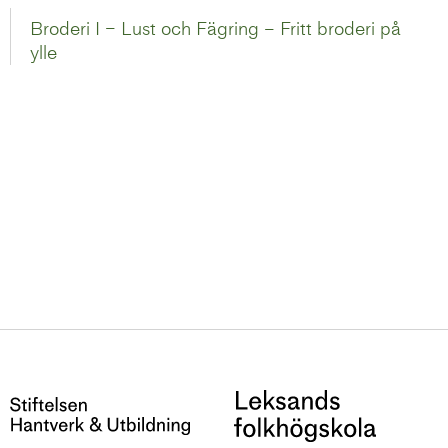
Broderi I – Lust och Fägring – Fritt broderi på
ylle