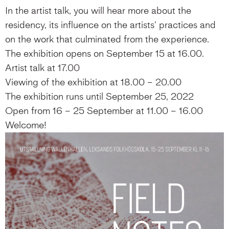
In the artist talk, you will hear more about the
residency, its influence on the artists’ practices and
on the work that culminated from the experience.
The exhibition opens on September 15 at 16.00.
Artist talk at 17.00
Viewing of the exhibition at 18.00 – 20.00
The exhibition runs until September 25, 2022
Open from 16 – 25 September at 11.00 – 16.00
Welcome!