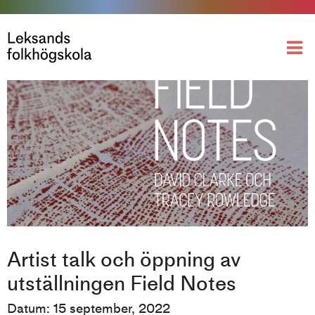
Artist talk och öppning av
utställningen Field Notes
Datum: 15 september, 2022