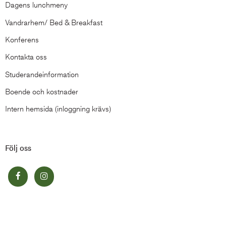
Dagens lunchmeny
Vandrarhem/ Bed & Breakfast
Konferens
Kontakta oss
Studerandeinformation
Boende och kostnader
Intern hemsida (inloggning krävs)
Följ oss