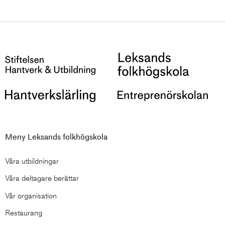
Meny Leksands folkhögskola
Våra utbildningar
Våra deltagare berättar
Vår organisation
Restaurang