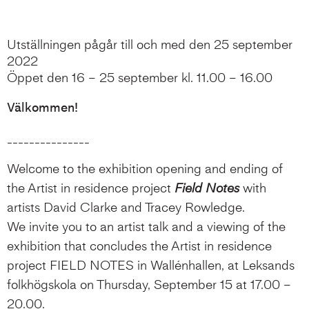
Utställningen pågår till och med den 25 september
2022
Öppet den 16 – 25 september kl. 11.00 – 16.00
Välkommen!
_______________
Welcome to the exhibition opening and ending of
the Artist in residence project
Field Notes
with
artists David Clarke and Tracey Rowledge.
We invite you to an artist talk and a viewing of the
exhibition that concludes the Artist in residence
project FIELD NOTES in Wallénhallen, at Leksands
folkhögskola on Thursday, September 15 at 17.00 –
20.00.