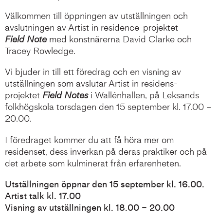
Välkommen till öppningen av utställningen och
avslutningen av Artist in residence-projektet
Field Note
med konstnärerna David Clarke och
Tracey Rowledge.
Vi bjuder in till ett föredrag och en visning av
utställningen som avslutar Artist in residens-
projektet
Field Notes
i Wallénhallen, på Leksands
folkhögskola torsdagen den 15 september kl. 17.00 –
20.00.
I föredraget kommer du att få höra mer om
residenset, dess inverkan på deras praktiker och på
det arbete som kulminerat från erfarenheten.
Utställningen öppnar den 15 september kl. 16.00.
Artist talk kl. 17.00
Visning av utställningen kl. 18.00 – 20.00